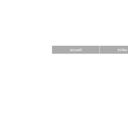
accueil
toiles